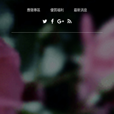
應徵專區
優質福利
最新消息