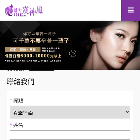
聯絡我們
CONTACT
聯絡我們
*
標題
*
姓名