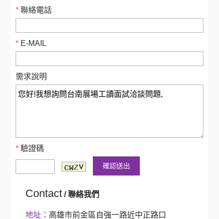
*
聯絡電話
*
E-MAIL
需求說明
*
驗證碼
確認送出
Contact
/ 聯絡我們
地址：
高雄市前金區自強一路近中正路口