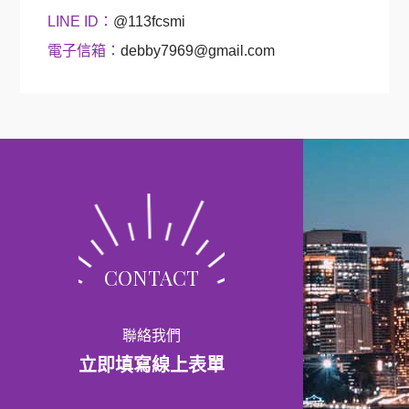
LINE ID：
@113fcsmi
電子信箱：
debby7969@gmail.com
CONTACT
聯絡我們
立即填寫線上表單